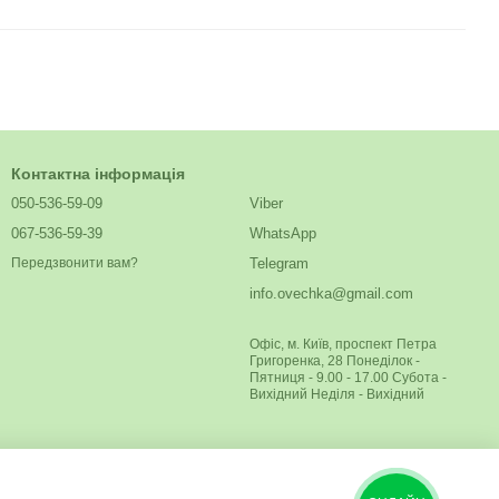
Контактна інформація
050-536-59-09
Viber
067-536-59-39
WhatsApp
Telegram
Передзвонити вам?
info.ovechka@gmail.com
Офіс, м. Київ, проспект Петра
Григоренка, 28 Понеділок -
Пятниця - 9.00 - 17.00 Субота -
Вихідний Неділя - Вихідний