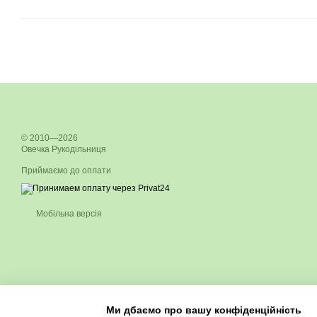
© 2010—2026
Овечка Рукодільниця
Приймаємо до оплати
Мобільна версія
Ми дбаємо про вашу конфіденційність