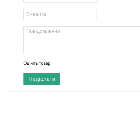
Оцініть товар
Надіслати