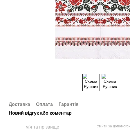
Доставка
Оплата
Гарантія
Новий відгук або коментар
Увійти за допомого