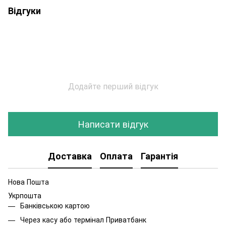
Відгуки
Додайте перший відгук
Написати відгук
Доставка
Оплата
Гарантія
Нова Пошта
Укрпошта
Банківською картою
Через касу або термінал Приватбанк