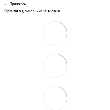
Приват24
Гарантія від виробника 12 місяців