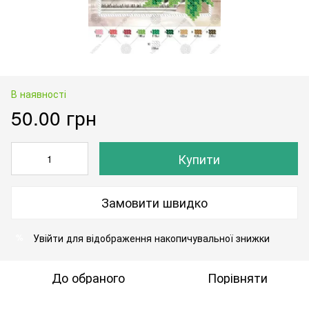
В наявності
50.00 грн
Купити
Замовити швидко
Увійти
для відображення накопичувальної знижки
%
До обраного
Порівняти