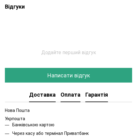
Відгуки
Додайте перший відгук
Написати відгук
Доставка
Оплата
Гарантія
Нова Пошта
Укрпошта
Банківською картою
Через касу або термінал Приватбанк