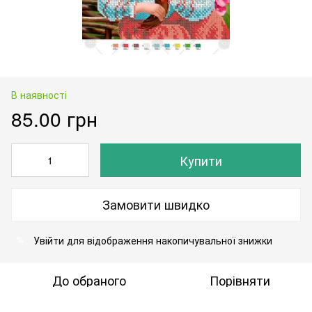
В наявності
85.00 грн
Купити
Замовити швидко
Увійти
для відображення накопичувальної знижки
%
До обраного
Порівняти