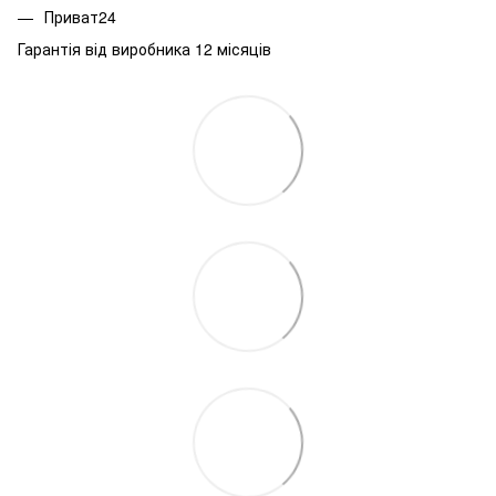
Приват24
Гарантія від виробника 12 місяців