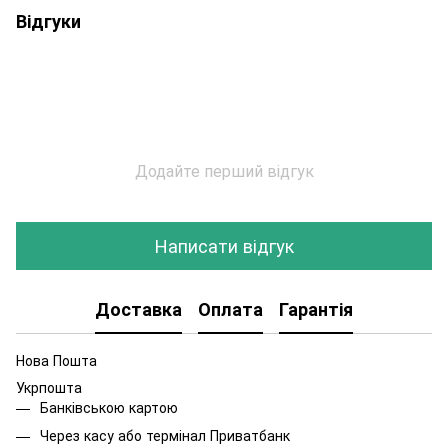
Відгуки
Додайте перший відгук
Написати відгук
Доставка
Оплата
Гарантія
Нова Пошта
Укрпошта
Банківською картою
Через касу або термінал Приватбанк