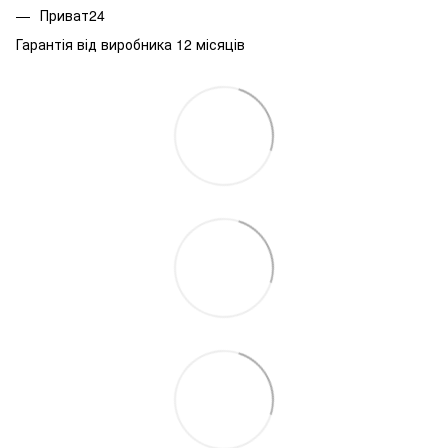
Приват24
Гарантія від виробника 12 місяців