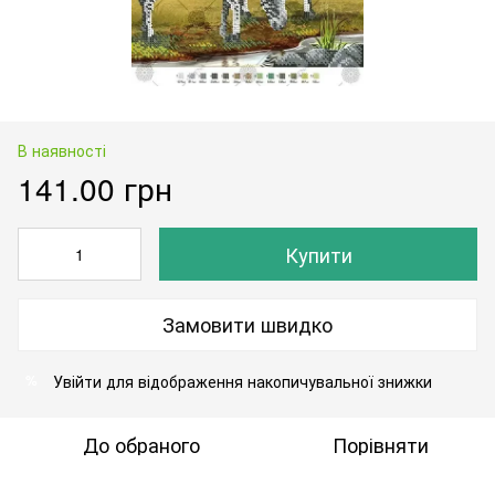
В наявності
141.00 грн
Купити
Замовити швидко
Увійти
для відображення накопичувальної знижки
%
До обраного
Порівняти