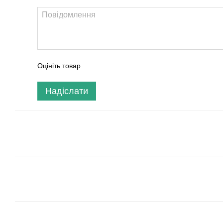
Оцініть товар
Надіслати