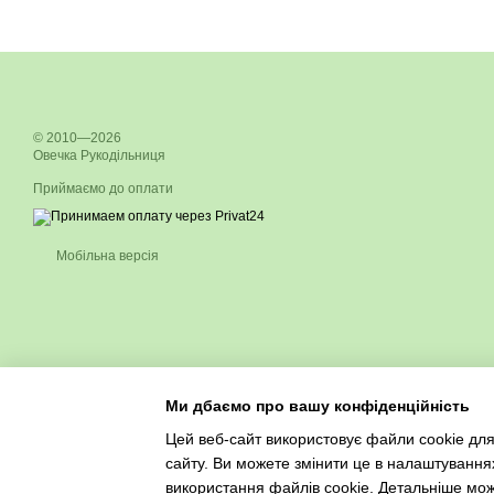
© 2010—2026
Овечка Рукодільниця
Приймаємо до оплати
Мобільна версія
Ми дбаємо про вашу конфіденційність
Цей веб-сайт використовує файли cookie для
сайту. Ви можете змінити це в налаштування
використання файлів cookie. Детальніше мо