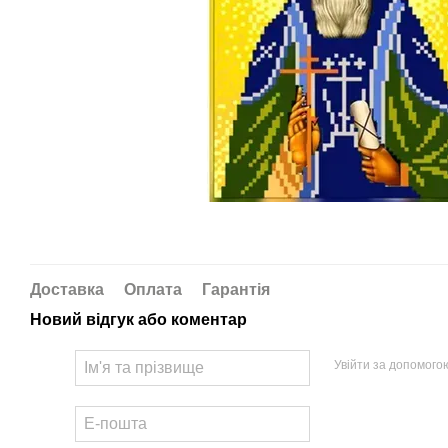
Доставка
Оплата
Гарантія
Новий відгук або коментар
Увійти за допомого