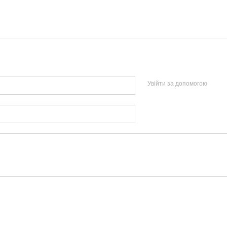
Увійти за допомогою