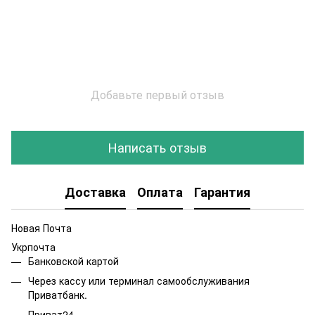
Добавьте первый отзыв
Написать отзыв
Доставка
Оплата
Гарантия
Новая Почта
Укрпочта
Банковской картой
Через кассу или терминал самообслуживания
Приватбанк.
Приват24