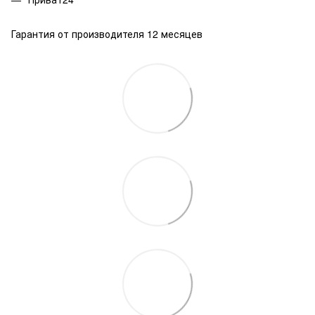
Гарантия от производителя 12 месяцев