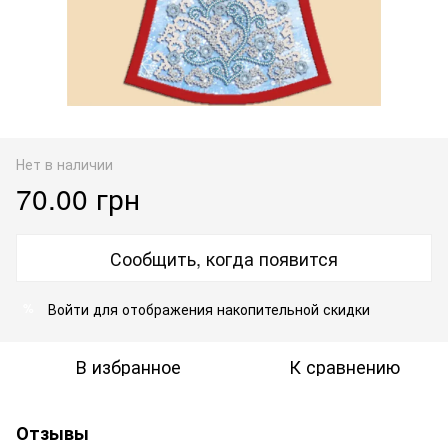
Нет в наличии
70.00 грн
Сообщить, когда появится
Войти
для отображения накопительной скидки
%
В избранное
К сравнению
Отзывы