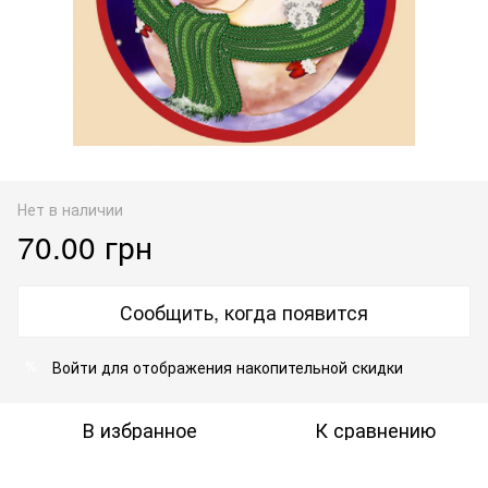
Нет в наличии
70.00 грн
Сообщить, когда появится
Войти
для отображения накопительной скидки
%
В избранное
К сравнению