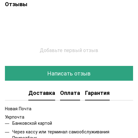
Отзывы
Добавьте первый отзыв
Написать отзыв
Доставка
Оплата
Гарантия
Новая Почта
Укрпочта
Банковской картой
Через кассу или терминал самообслуживания
Приватбанк.