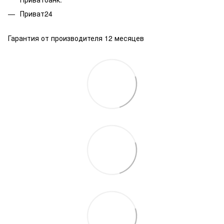
Приват24
Гарантия от производителя 12 месяцев