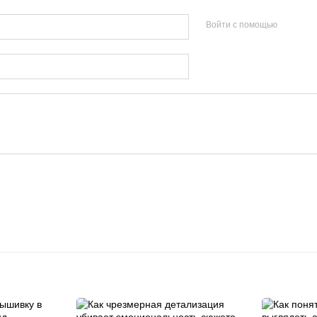
Войти с помощью