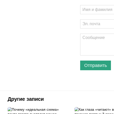
Отправить
Другие записи