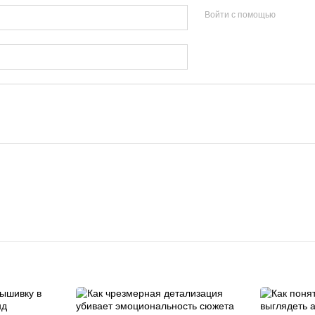
Войти с помощью