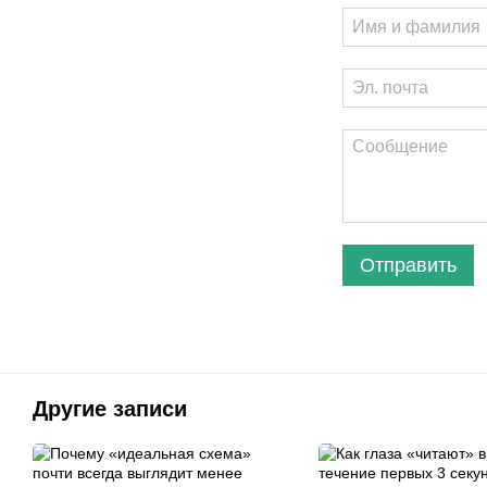
Отправить
Другие записи