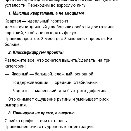
усталости. Переходим во взрослую лигу.
1. Мыслим кварталами, а не эмоциями
Квартал — идеальный горизонт:
достаточно длинный для больших работ и достаточно
короткий, чтобы не потерять фокус.
Правило простое: 3 месяца = 3 ключевых проекта. Не
больше.
2. Классифицируем проекты
Разложите все, что хочется вышить/сделать, на три
категории:
Якорный — большой, сложный, основной
Поддерживающий — средний, стабильный
Радость — маленький, для быстрого дофамина
Это снимает ощущение рутины и уменьшает риск
выгорания.
3. Планируем не время, а энергию
Ошибка профи — считать часы.
Правильнее считать уровень концентрации: