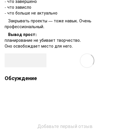
- что завершено
- что зависло
- что больше не актуально
Закрывать проекты — тоже навык. Очень
профессиональный.
Вывод прост:
планирование не убивает творчество.
Оно освобождает место для него.
Обсуждение
Добавьте первый отзыв