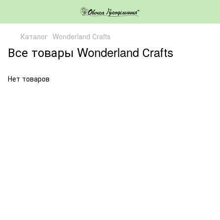
Каталог
Wonderland Сrafts
Все товары Wonderland Сrafts
Нет товаров