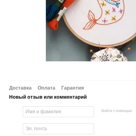
Доставка
Оплата
Гарантия
Новый отзыв или комментарий
Войти с помощью