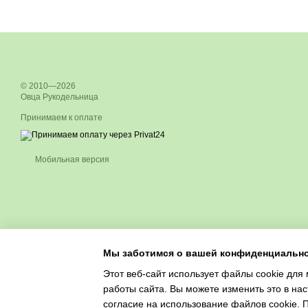
© 2010—2026
Овца Рукодельница
Принимаем к оплате
Мобильная версия
Мы заботимся о вашей конфиденциальн
Этот веб-сайт использует файлы cookie для 
работы сайта. Вы можете изменить это в нас
согласие на использование файлов cookie.