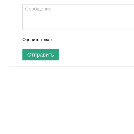
Оцените товар
Отправить