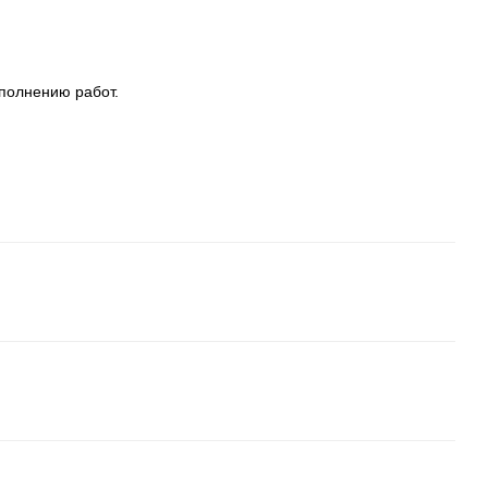
полнению работ.