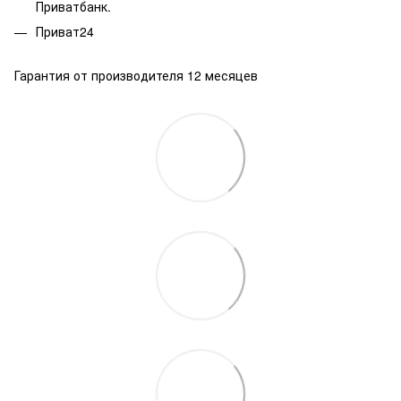
Приватбанк.
Приват24
Гарантия от производителя 12 месяцев