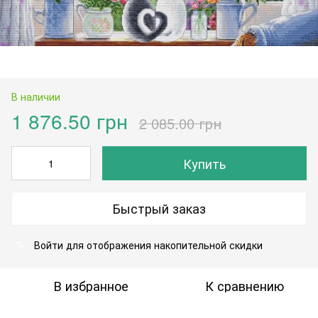
В наличии
1 876.50 грн
2 085.00 грн
Купить
Быстрый заказ
Войти
для отображения накопительной скидки
%
В избранное
К сравнению