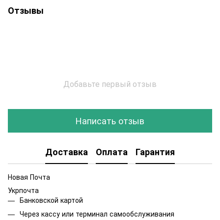
Отзывы
Добавьте первый отзыв
Написать отзыв
Доставка
Оплата
Гарантия
Новая Почта
Укрпочта
Банковской картой
Через кассу или терминал самообслуживания