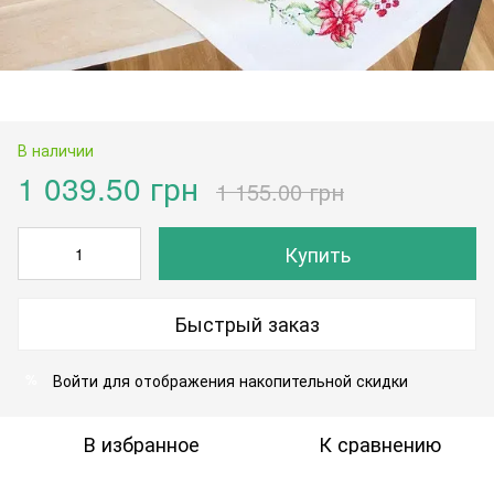
В наличии
1 039.50 грн
1 155.00 грн
Купить
Быстрый заказ
Войти
для отображения накопительной скидки
%
В избранное
К сравнению