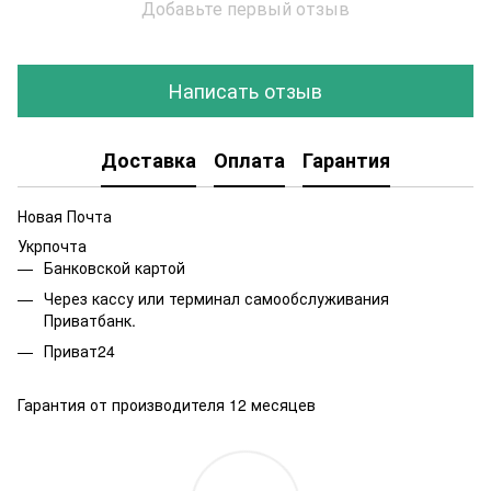
Добавьте первый отзыв
Написать отзыв
Доставка
Оплата
Гарантия
Новая Почта
Укрпочта
Банковской картой
Через кассу или терминал самообслуживания
Приватбанк.
Приват24
Гарантия от производителя 12 месяцев