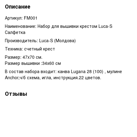
Описание
Артикул: FM001
Наименование: Набор для вышивки крестом Luca-S
Салфетка
Производитель: Luca-S (Молдова)
Техника: счетный крест
Размер: 47x70 см.
Размер вышивки :34х60 см
В состав набора входит: канва Lugana 28 (100) , мулине
Anchor,ч/б схема, игла, инструкция.22 цветов.
Отзывы