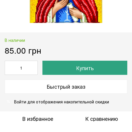
В наличии
85.00 грн
Купить
Быстрый заказ
Войти
для отображения накопительной скидки
%
В избранное
К сравнению