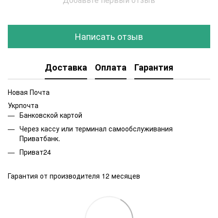
Написать отзыв
Доставка
Оплата
Гарантия
Новая Почта
Укрпочта
Банковской картой
Через кассу или терминал самообслуживания
Приватбанк.
Приват24
Гарантия от производителя 12 месяцев