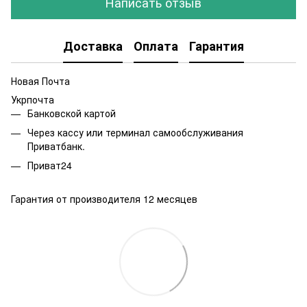
Написать отзыв
Доставка
Оплата
Гарантия
Новая Почта
Укрпочта
Банковской картой
Через кассу или терминал самообслуживания
Приватбанк.
Приват24
Гарантия от производителя 12 месяцев