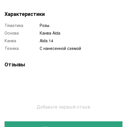
Характеристики
Тематика
Розы
Основа
Канва Aida
Канва
Aida 14
Техніка
С нанесенной схемой
Отзывы
Добавьте первый отзыв