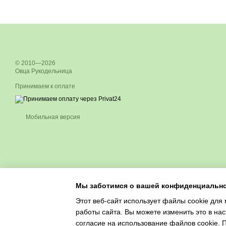
© 2010—2026
Овца Рукодельница
Принимаем к оплате
Мобильная версия
Мы заботимся о вашей конфиденциальн
Этот веб-сайт использует файлы cookie для 
работы сайта. Вы можете изменить это в нас
согласие на использование файлов cookie.