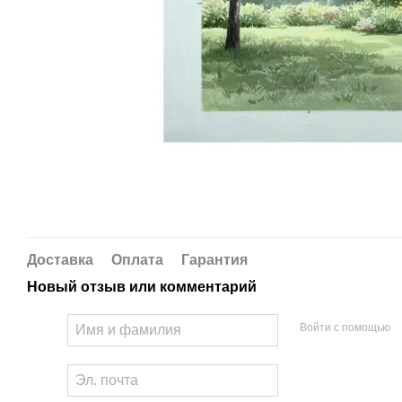
Доставка
Оплата
Гарантия
Новый отзыв или комментарий
Войти с помощью