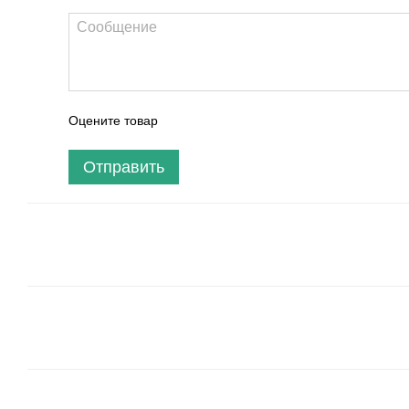
Оцените товар
Отправить