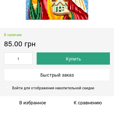
В наличии
85.00 грн
Купить
Быстрый заказ
Войти
для отображения накопительной скидки
%
В избранное
К сравнению