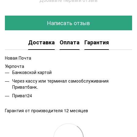
Написать отзыв
Доставка
Оплата
Гарантия
Новая Почта
Укрпочта
Банковской картой
Через кассу или терминал самообслуживания
Приватбанк.
Приват24
Гарантия от производителя 12 месяцев