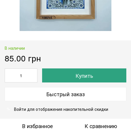
В наличии
85.00 грн
Купить
Быстрый заказ
Войти
для отображения накопительной скидки
%
В избранное
К сравнению