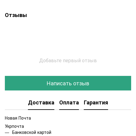
Отзывы
Добавьте первый отзыв
Написать отзыв
Доставка
Оплата
Гарантия
Новая Почта
Укрпочта
Банковской картой