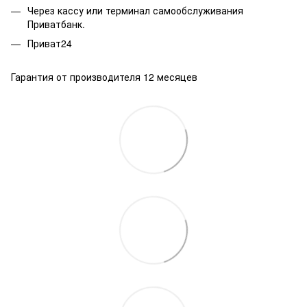
Через кассу или терминал самообслуживания
Приватбанк.
Приват24
Гарантия от производителя 12 месяцев