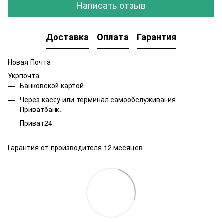
Написать отзыв
Доставка
Оплата
Гарантия
Новая Почта
Укрпочта
Банковской картой
Через кассу или терминал самообслуживания
Приватбанк.
Приват24
Гарантия от производителя 12 месяцев