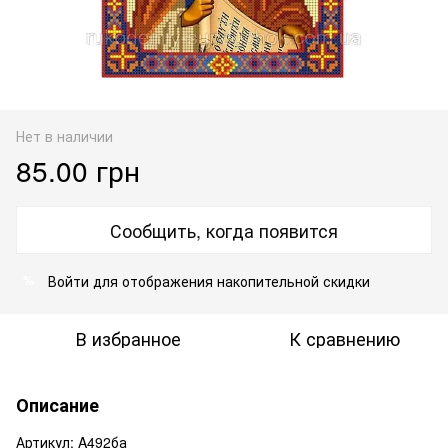
Нет в наличии
85.00 грн
Сообщить, когда появится
Войти
для отображения накопительной скидки
%
В избранное
К сравнению
Описание
Артикул: A492ба