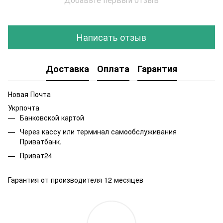
Написать отзыв
Доставка
Оплата
Гарантия
Новая Почта
Укрпочта
Банковской картой
Через кассу или терминал самообслуживания
Приватбанк.
Приват24
Гарантия от производителя 12 месяцев