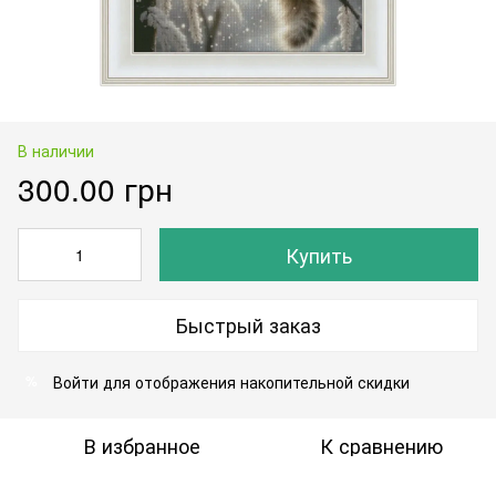
В наличии
300.00 грн
Купить
Быстрый заказ
Войти
для отображения накопительной скидки
%
В избранное
К сравнению