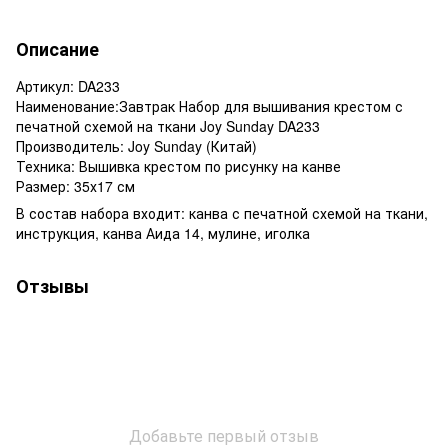
Описание
Артикул: DA233
Наименование:Завтрак Набор для вышивания крестом с
печатной схемой на ткани Joy Sunday DA233
Производитель: Joy Sunday (Китай)
Техника: Вышивка крестом по рисунку на канве
Размер: 35х17 см
В состав набора входит: канва с печатной схемой на ткани,
инструкция, канва Аида 14, мулине, иголка
Отзывы
Добавьте первый отзыв