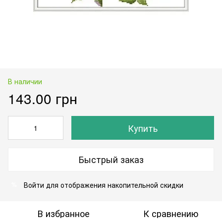
В наличии
143.00 грн
Купить
Быстрый заказ
Войти
для отображения накопительной скидки
%
В избранное
К сравнению