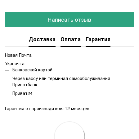
Написать отзыв
Доставка
Оплата
Гарантия
Новая Почта
Укрпочта
Банковской картой
Через кассу или терминал самообслуживания
Приватбанк.
Приват24
Гарантия от производителя 12 месяцев