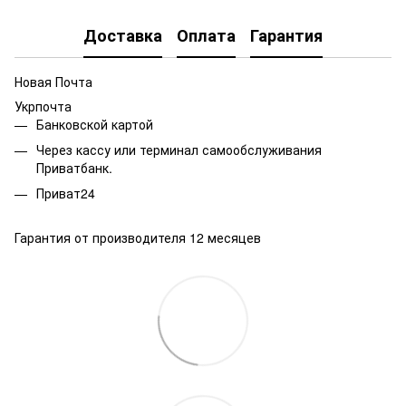
Доставка
Оплата
Гарантия
Новая Почта
Укрпочта
Банковской картой
Через кассу или терминал самообслуживания
Приватбанк.
Приват24
Гарантия от производителя 12 месяцев