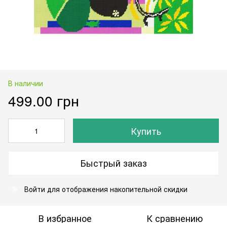
В наличии
499.00 грн
Купить
Быстрый заказ
Войти
для отображения накопительной скидки
%
В избранное
К сравнению