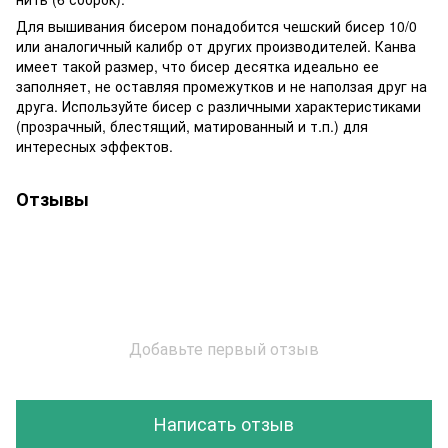
Для вышивания бисером понадобится чешский бисер 10/0
или аналогичный калибр от других производителей. Канва
имеет такой размер, что бисер десятка идеально ее
заполняет, не оставляя промежутков и не наползая друг на
друга. Используйте бисер с различными характеристиками
(прозрачный, блестящий, матированный и т.п.) для
интересных эффектов.
Отзывы
Добавьте первый отзыв
Написать отзыв