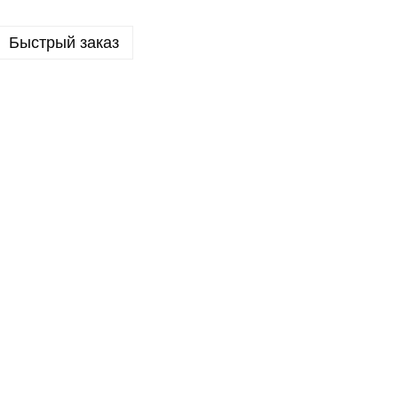
Быстрый заказ