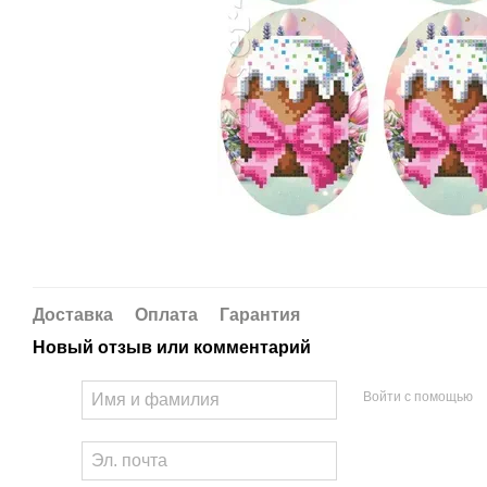
Доставка
Оплата
Гарантия
Новый отзыв или комментарий
Войти с помощью