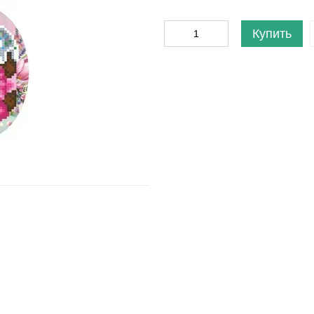
Купить