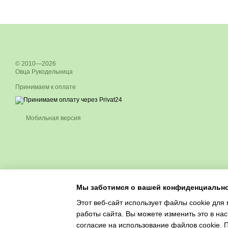
© 2010—2026
Овца Рукодельница
Принимаем к оплате
Мобильная версия
Мы заботимся о вашей конфиденциальн
Этот веб-сайт использует файлы cookie для 
работы сайта. Вы можете изменить это в нас
согласие на использование файлов cookie.