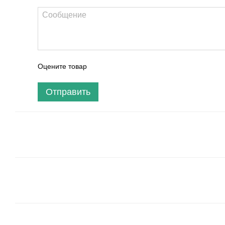
Оцените товар
Отправить