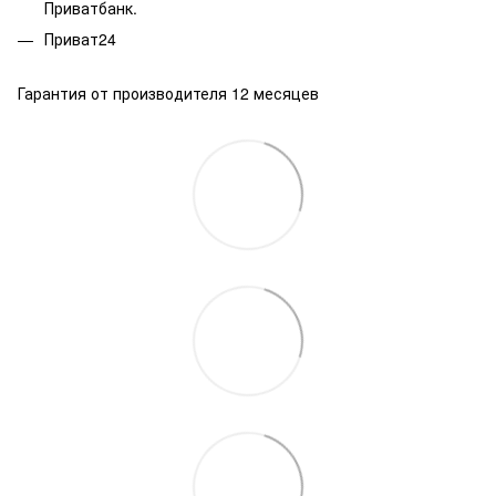
Приватбанк.
Приват24
Гарантия от производителя 12 месяцев