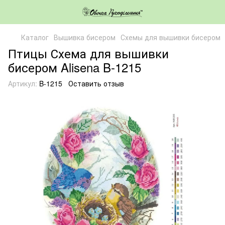
Каталог
Вышивка бисером
Схемы для вышивки бисером
Птицы Схема для вышивки
бисером Alisena B-1215
Артикул:
B-1215
Оставить отзыв