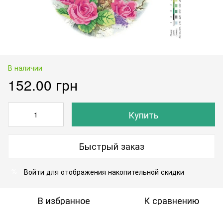
В наличии
152.00 грн
Купить
Быстрый заказ
Войти
для отображения накопительной скидки
%
В избранное
К сравнению