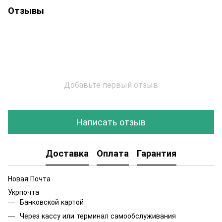
Отзывы
Добавьте первый отзыв
Написать отзыв
Доставка
Оплата
Гарантия
Новая Почта
Укрпочта
Банковской картой
Через кассу или терминал самообслуживания