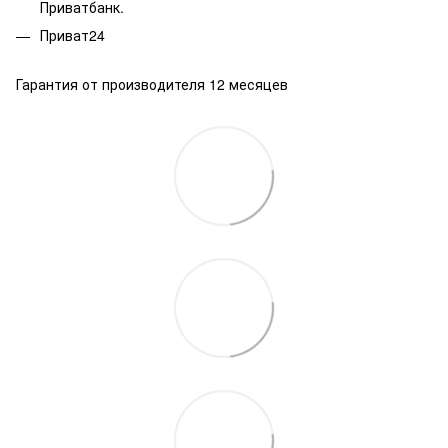
Приватбанк.
Приват24
Гарантия от производителя 12 месяцев