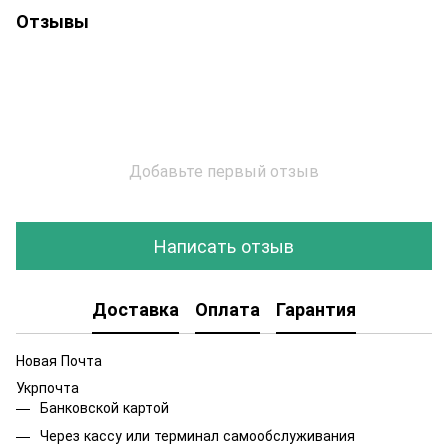
Отзывы
Добавьте первый отзыв
Написать отзыв
Доставка
Оплата
Гарантия
Новая Почта
Укрпочта
Банковской картой
Через кассу или терминал самообслуживания