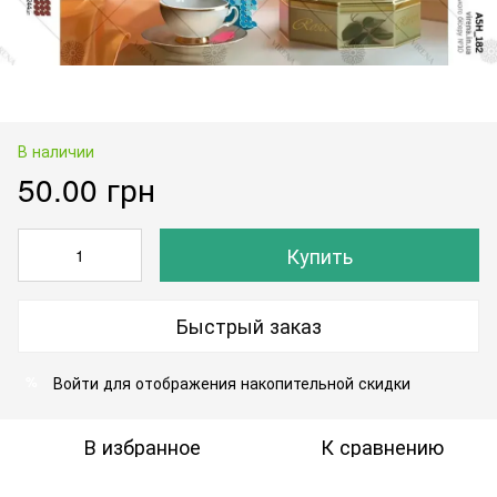
В наличии
50.00 грн
Купить
Быстрый заказ
Войти
для отображения накопительной скидки
%
В избранное
К сравнению