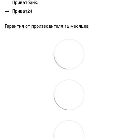
Приватбанк.
Приват24
Гарантия от производителя 12 месяцев