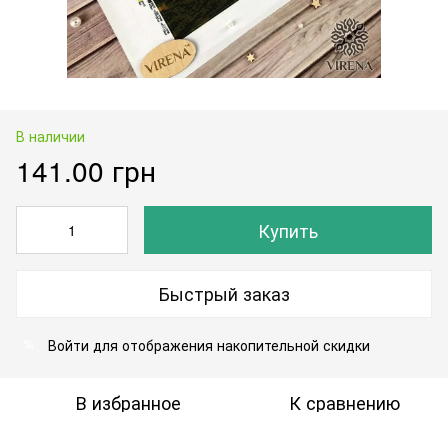
В наличии
141.00 грн
Купить
Быстрый заказ
Войти
для отображения накопительной скидки
%
В избранное
К сравнению