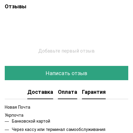
Отзывы
Добавьте первый отзыв
Написать отзыв
Доставка
Оплата
Гарантия
Новая Почта
Укрпочта
Банковской картой
Через кассу или терминал самообслуживания