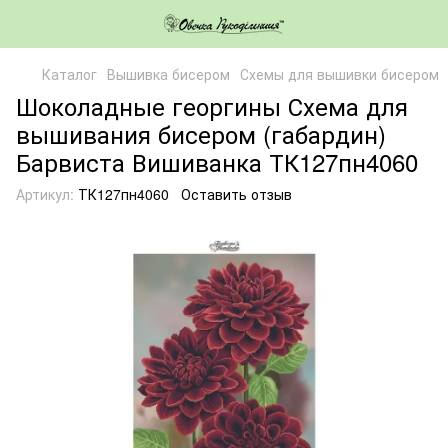
Каталог
Вышивка бисером
Схемы для вышивки бисером
Шоколадные георгины Схема для
вышивания бисером (габардин)
Барвиста Вишиванка ТК127пн4060
Артикул:
ТК127пн4060
Оставить отзыв