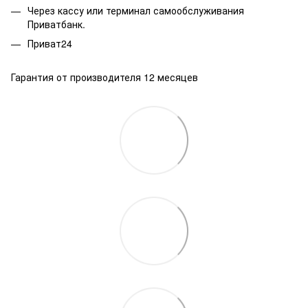
Через кассу или терминал самообслуживания
Приватбанк.
Приват24
Гарантия от производителя 12 месяцев