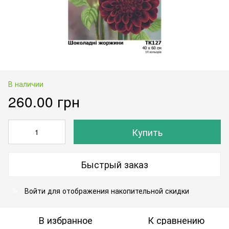
В наличии
260.00 грн
Купить
Быстрый заказ
Войти
для отображения накопительной скидки
%
В избранное
К сравнению