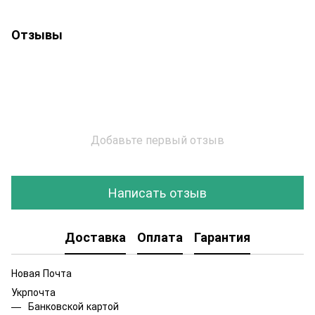
Отзывы
Добавьте первый отзыв
Написать отзыв
Доставка
Оплата
Гарантия
Новая Почта
Укрпочта
Банковской картой