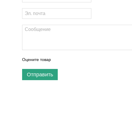
Оцените товар
Отправить