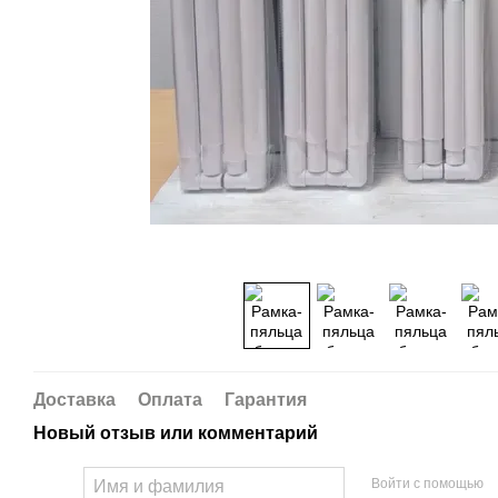
Доставка
Оплата
Гарантия
Новый отзыв или комментарий
Войти с помощью