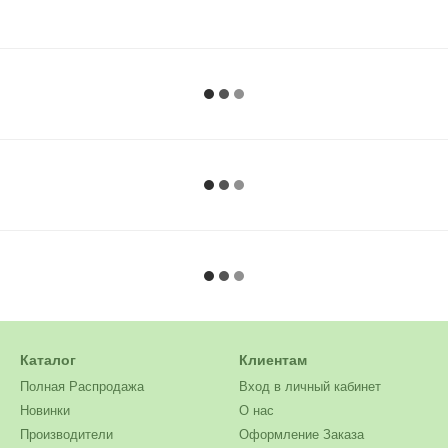
Каталог
Клиентам
Полная Распродажа
Вход в личный кабинет
Новинки
О нас
Производители
Оформление Заказа