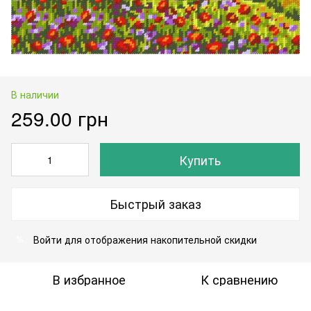
В наличии
259.00 грн
Купить
Быстрый заказ
Войти
для отображения накопительной скидки
%
В избранное
К сравнению