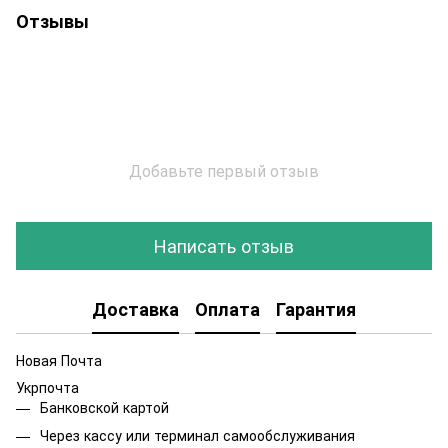
Отзывы
Добавьте первый отзыв
Написать отзыв
Доставка
Оплата
Гарантия
Новая Почта
Укрпочта
Банковской картой
Через кассу или терминал самообслуживания