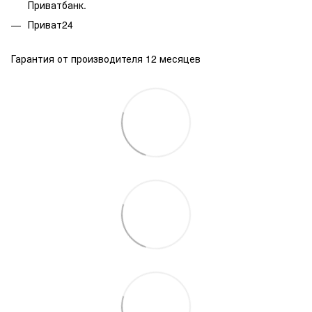
Приватбанк.
Приват24
Гарантия от производителя 12 месяцев