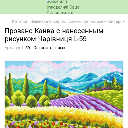
Каталог
Вышивка бисером
Схемы для вышивки бисером
Прованс Канва с нанесенным
рисунком Чарівниця L-59
Артикул:
L-59
Оставить отзыв