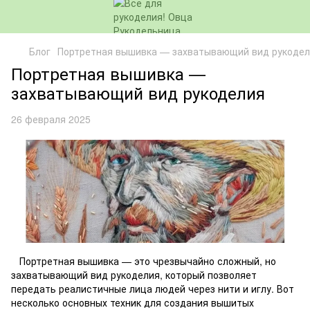
Блог
Портретная вышивка — захватывающий вид рукоде
Портретная вышивка —
захватывающий вид рукоделия
26 февраля 2025
Портретная вышивка — это чрезвычайно сложный, но
захватывающий вид рукоделия, который позволяет
передать реалистичные лица людей через нити и иглу. Вот
несколько основных техник для создания вышитых