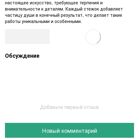
настоящее искусство, требующее терпения и
внимательности к деталям. Каждый стежок добавляет
частицу души в конечный результат, что делает такие
работы уникальными и особенными.
Обсуждение
Добавьте первый отзыв
Новый комментарий