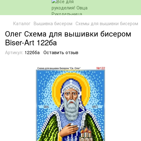
Каталог
Вышивка бисером
Схемы для вышивки бисером
Олег Схема для вышивки бисером
Biser-Art 122ба
Артикул:
122бба
Оставить отзыв