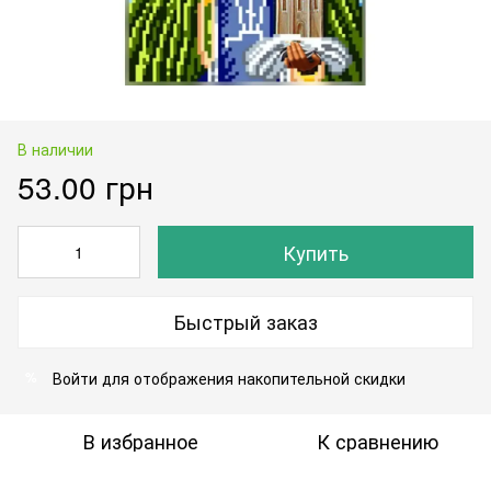
В наличии
53.00 грн
Купить
Быстрый заказ
Войти
для отображения накопительной скидки
%
В избранное
К сравнению