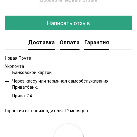
Написать отзыв
Доставка
Оплата
Гарантия
Новая Почта
Укрпочта
Банковской картой
Через кассу или терминал самообслуживания
Приватбанк.
Приват24
Гарантия от производителя 12 месяцев