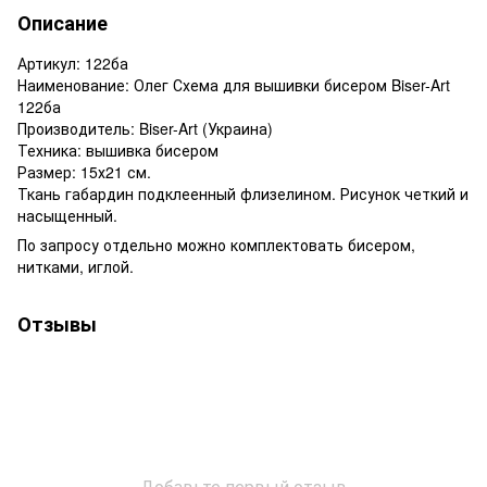
Описание
Артикул: 122ба
Наименование: Олег Схема для вышивки бисером Biser-Art
122ба
Производитель: Biser-Art (Украина)
Техника: вышивка бисером
Размер: 15х21 см.
Ткань габардин подклеенный флизелином. Рисунок четкий и
насыщенный.
По запросу отдельно можно комплектовать бисером,
нитками, иглой.
Отзывы
Добавьте первый отзыв