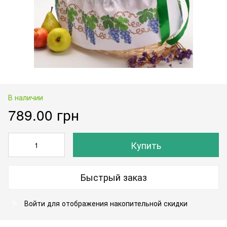
В наличии
789.00 грн
Купить
Быстрый заказ
Войти
для отображения накопительной скидки
%