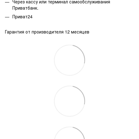
Через кассу или терминал самообслуживания
Приватбанк.
Приват24
Гарантия от производителя 12 месяцев