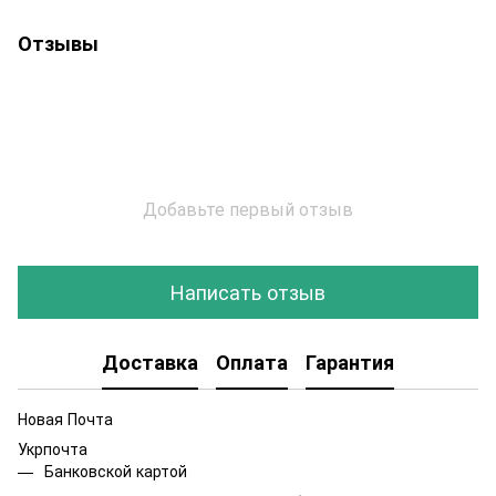
Отзывы
Добавьте первый отзыв
Написать отзыв
Доставка
Оплата
Гарантия
Новая Почта
Укрпочта
Банковской картой