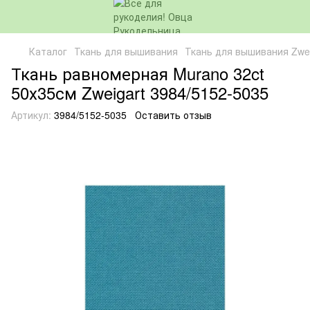
Каталог
Ткань для вышивания
Ткань для вышивания Zwei
Ткань равномерная Murano 32ct
50х35см Zweigart 3984/5152-5035
Артикул:
3984/5152-5035
Оставить отзыв