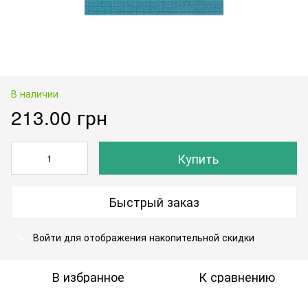
В наличии
213.00 грн
Купить
Быстрый заказ
Войти
для отображения накопительной скидки
%
В избранное
К сравнению