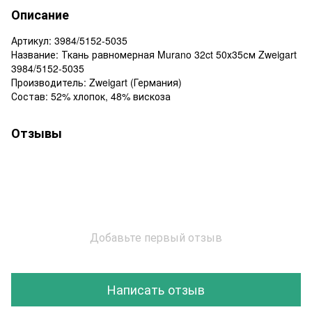
Описание
Артикул: 3984/5152-5035
Название: Ткань равномерная Murano 32ct 50х35см Zweigart
3984/5152-5035
Производитель: Zweigart (Германия)
Состав: 52% хлопок, 48% вискоза
Отзывы
Добавьте первый отзыв
Написать отзыв