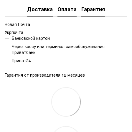
Доставка
Оплата
Гарантия
Новая Почта
Укрпочта
Банковской картой
Через кассу или терминал самообслуживания
Приватбанк.
Приват24
Гарантия от производителя 12 месяцев