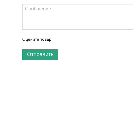
Оцените товар
Отправить