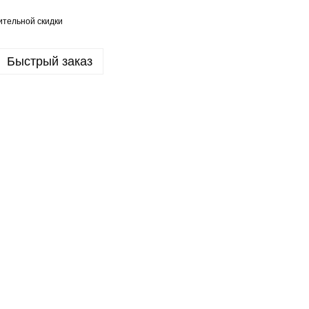
тельной скидки
Быстрый заказ