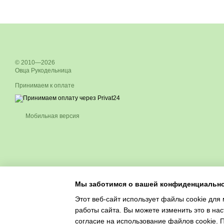
© 2010—2026
Овца Рукодельница
Принимаем к оплате
Мобильная версия
Мы заботимся о вашей конфиденциальн
Этот веб-сайт использует файлы cookie для 
работы сайта. Вы можете изменить это в нас
согласие на использование файлов cookie.