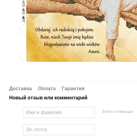
Доставка
Оплата
Гарантия
Новый отзыв или комментарий
Войти с помощью