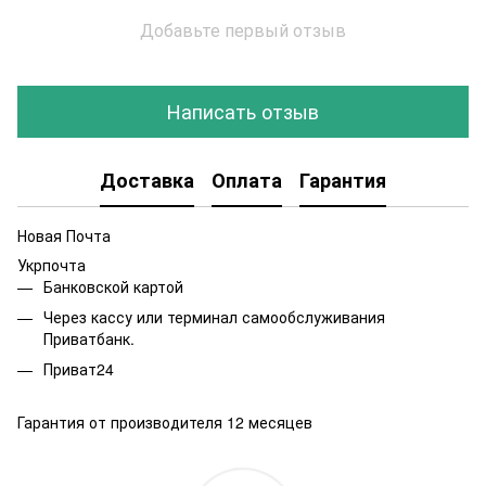
Добавьте первый отзыв
Написать отзыв
Доставка
Оплата
Гарантия
Новая Почта
Укрпочта
Банковской картой
Через кассу или терминал самообслуживания
Приватбанк.
Приват24
Гарантия от производителя 12 месяцев