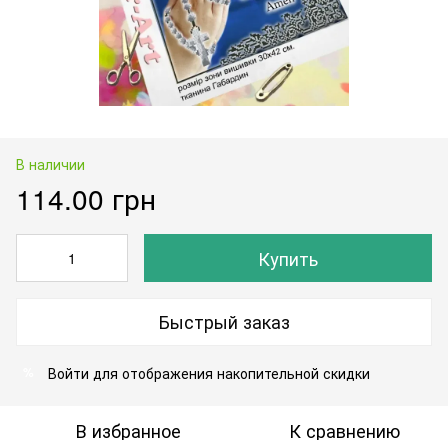
В наличии
114.00 грн
Купить
Быстрый заказ
Войти
для отображения накопительной скидки
%
В избранное
К сравнению