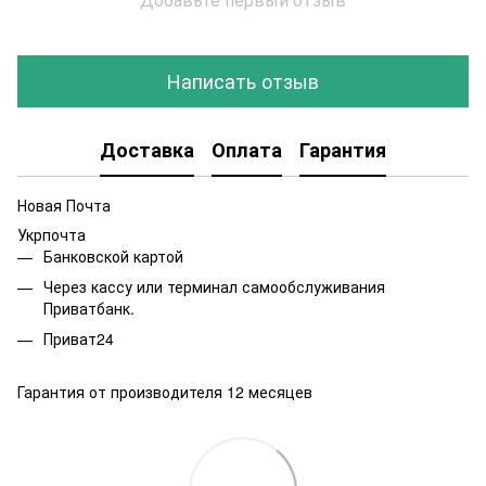
Написать отзыв
Доставка
Оплата
Гарантия
Новая Почта
Укрпочта
Банковской картой
Через кассу или терминал самообслуживания
Приватбанк.
Приват24
Гарантия от производителя 12 месяцев