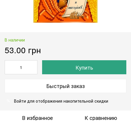
В наличии
53.00 грн
Купить
Быстрый заказ
Войти
для отображения накопительной скидки
%
В избранное
К сравнению