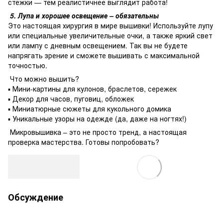
стежки — тем реалистичнее выглядит работа!
5. Лупа и хорошее освещение – обязательны
Это настоящая хирургия в мире вышивки! Используйте лупу
или специальные увеличительные очки, а также яркий свет
или лампу с дневным освещением. Так вы не будете
напрягать зрение и сможете вышивать с максимальной
точностью.
Что можно вышить?
▪ Мини-картины для кулонов, браслетов, сережек
▪ Декор для часов, пуговиц, обложек
▪ Миниатюрные сюжеты для кукольного домика
▪ Уникальные узоры на одежде (да, даже на ногтях!)
Микровышивка – это не просто тренд, а настоящая
проверка мастерства. Готовы попробовать?
Обсуждение