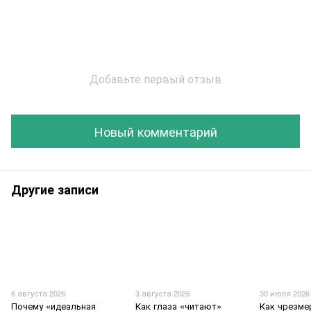
Добавьте первый отзыв
Новый комментарий
Другие записи
6 августа 2026
3 августа 2026
30 июля 2026
Почему «идеальная
Как глаза «читают»
Как чрезме