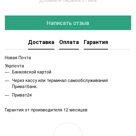
Написать отзыв
Доставка
Оплата
Гарантия
Новая Почта
Укрпочта
Банковской картой
Через кассу или терминал самообслуживания
Приватбанк.
Приват24
Гарантия от производителя 12 месяцев