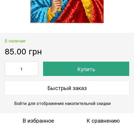
В наличии
85.00 грн
Купить
Быстрый заказ
Войти
для отображения накопительной скидки
%
В избранное
К сравнению