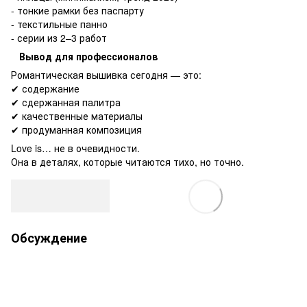
- тонкие рамки без паспарту
- текстильные панно
- серии из 2–3 работ
Вывод для профессионалов
Романтическая вышивка сегодня — это:
✔ содержание
✔ сдержанная палитра
✔ качественные материалы
✔ продуманная композиция
Love is… не в очевидности.
Она в деталях, которые читаются тихо, но точно.
Обсуждение