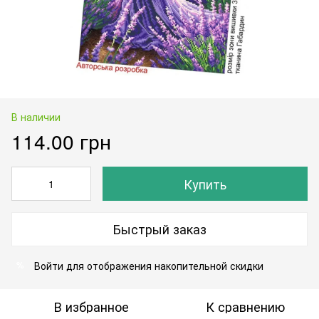
В наличии
114.00 грн
Купить
Быстрый заказ
Войти
для отображения накопительной скидки
%
В избранное
К сравнению