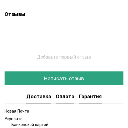
Отзывы
Добавьте первый отзыв
Написать отзыв
Доставка
Оплата
Гарантия
Новая Почта
Укрпочта
Банковской картой