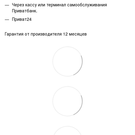
Через кассу или терминал самообслуживания
Приватбанк.
Приват24
Гарантия от производителя 12 месяцев