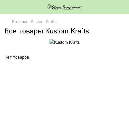
Каталог
Kustom Krafts
Все товары Kustom Krafts
Нет товаров