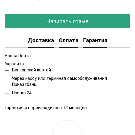
Написать отзыв
Доставка
Оплата
Гарантия
Новая Почта
Укрпочта
Банковской картой
Через кассу или терминал самообслуживания
Приватбанк.
Приват24
Гарантия от производителя 12 месяцев