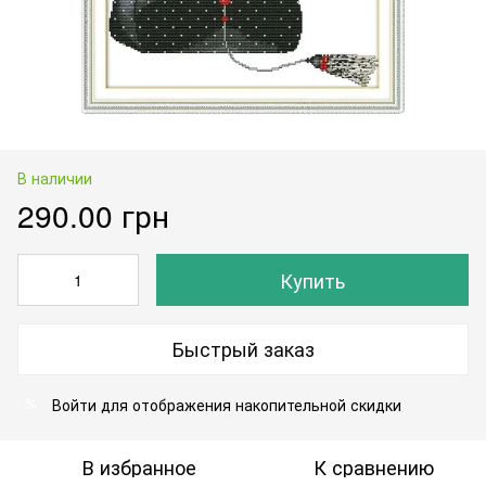
В наличии
290.00 грн
Купить
Быстрый заказ
Войти
для отображения накопительной скидки
%
В избранное
К сравнению