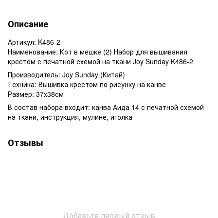
Описание
Артикул: K486-2
Наименование: Кот в мешке (2) Набор для вышивания
крестом с печатной схемой на ткани Joy Sunday K486-2
Производитель: Joy Sunday (Китай)
Техника: Вышивка крестом по рисунку на канве
Размер: 37х38см
В состав набора входит: канва Аида 14 с печатной схемой
на ткани, инструкция, мулине, иголка
Отзывы
Добавьте первый отзыв