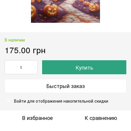
В наличии
175.00 грн
Купить
Быстрый заказ
Войти
для отображения накопительной скидки
%
В избранное
К сравнению