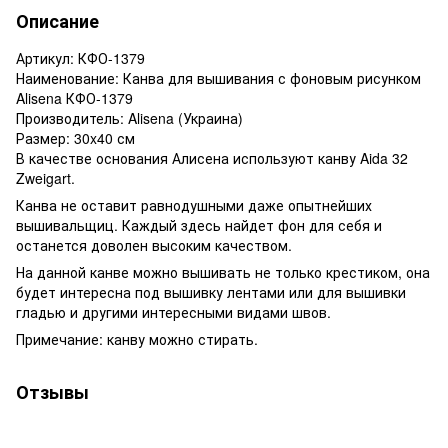
Описание
Артикул: КФО-1379
Наименование: Канва для вышивания с фоновым рисунком
Alisena КФО-1379
Производитель: Alisena (Украина)
Размер: 30x40 см
В качестве основания Алисена используют канву Aida 32
Zweigart.
Канва не оставит равнодушными даже опытнейших
вышивальщиц. Каждый здесь найдет фон для себя и
останется доволен высоким качеством.
На данной канве можно вышивать не только крестиком, она
будет интересна под вышивку лентами или для вышивки
гладью и другими интересными видами швов.
Примечание: канву можно стирать.
Отзывы