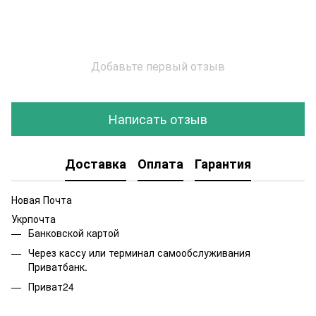
Добавьте первый отзыв
Написать отзыв
Доставка
Оплата
Гарантия
Новая Почта
Укрпочта
Банковской картой
Через кассу или терминал самообслуживания
Приватбанк.
Приват24