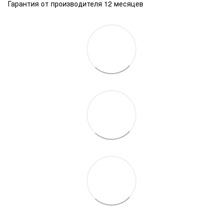
Гарантия от производителя 12 месяцев