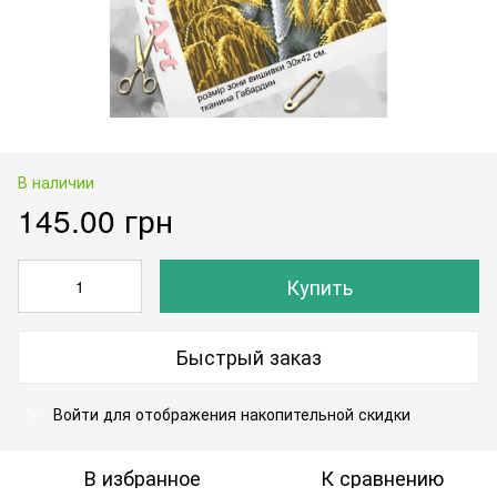
В наличии
145.00 грн
Купить
Быстрый заказ
Войти
для отображения накопительной скидки
%
В избранное
К сравнению