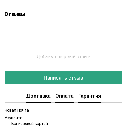
Отзывы
Добавьте первый отзыв
Написать отзыв
Доставка
Оплата
Гарантия
Новая Почта
Укрпочта
Банковской картой