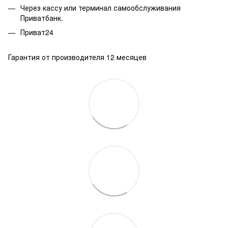
Через кассу или терминал самообслуживания
Приватбанк.
Приват24
Гарантия от производителя 12 месяцев