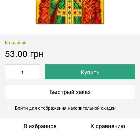
В наличии
53.00 грн
Купить
Быстрый заказ
Войти
для отображения накопительной скидки
%
В избранное
К сравнению