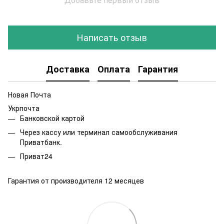
Написать отзыв
Доставка
Оплата
Гарантия
Новая Почта
Укрпочта
Банковской картой
Через кассу или терминал самообслуживания
Приватбанк.
Приват24
Гарантия от производителя 12 месяцев