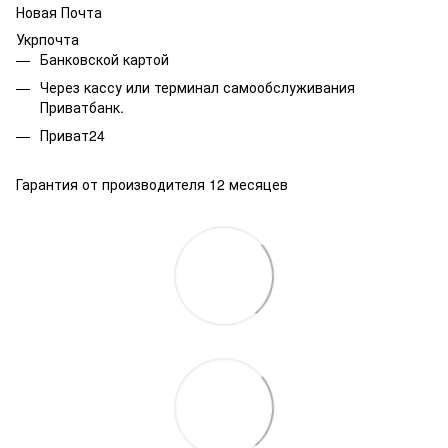
Новая Почта
Укрпочта
Банковской картой
Через кассу или терминал самообслуживания
Приватбанк.
Приват24
Гарантия от производителя 12 месяцев