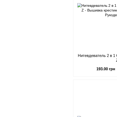
Нитевдеватель 2 в 1 
193.00 грн