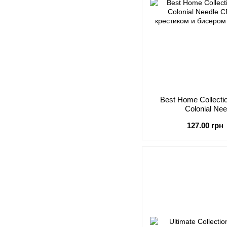
Best Home Collecti
Colonial Ne
127.00 грн