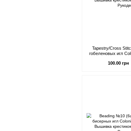
Tapestry/Cross Sti
гобеленовых игл Col
100.00 грн