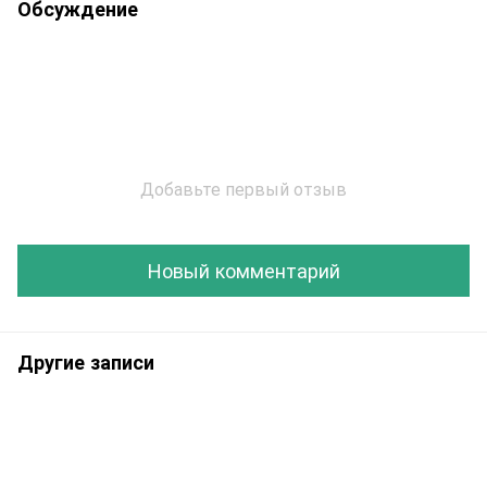
Обсуждение
Добавьте первый отзыв
Новый комментарий
Другие записи