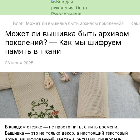
Блог
Может ли вышивка быть архивом поколений? — Как 
Может ли вышивка быть архивом
поколений? — Как мы шифруем
память в ткани
26 июня 2025
В каждом стежке — не просто нить, а нить времени.
Вышивка — это не только декор, а настоящий текстовый
архив, зашифрованный цветами, ритмами, символами.